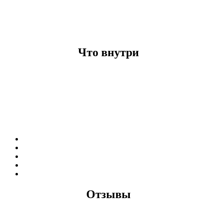
Что внутри
Отзывы