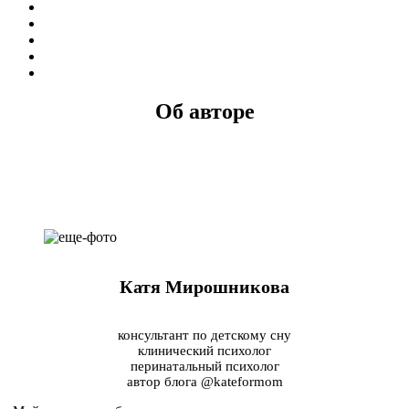
Об авторе
Катя Мирошникова
консультант по детскому сну
клинический психолог
перинатальный психолог
автор блога @kateformom