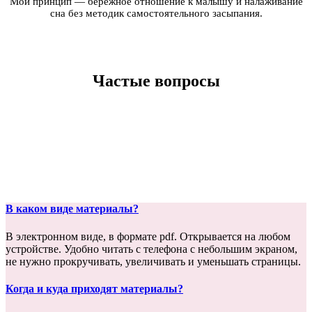
Мой принцип — бережное отношение к малышу и налаживание
сна без методик самостоятельного засыпания.
Частые вопросы
В каком виде материалы?
В электронном виде, в формате pdf. Открывается на любом
устройстве. Удобно читать с телефона с небольшим экраном,
не нужно прокручивать, увеличивать и уменьшать страницы.
Когда и куда приходят материалы?