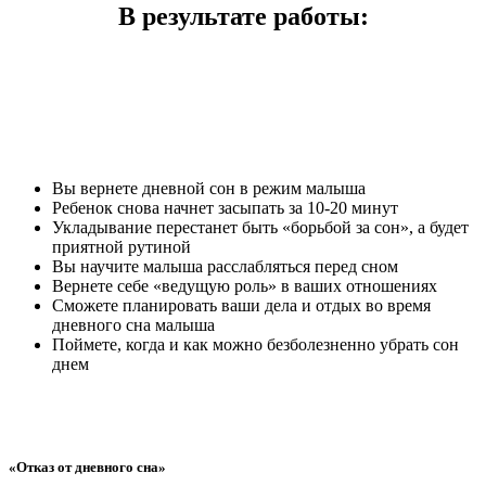
В результате работы:
Вы вернете дневной сон в режим малыша
Ребенок снова начнет засыпать за 10-20 минут
Укладывание перестанет быть «борьбой за сон», а будет
приятной рутиной
Вы научите малыша расслабляться перед сном
Вернете себе «ведущую роль» в ваших отношениях
Сможете планировать ваши дела и отдых во время
дневного сна малыша
Поймете, когда и как можно безболезненно убрать сон
днем
«Отказ от дневного сна»