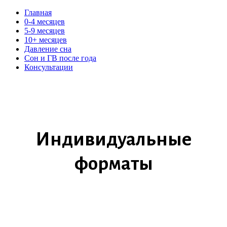
Главная
0-4 месяцев
5-9 месяцев
10+ месяцев
Давление сна
Сон и ГВ после года
Консультации
Индивидуальные
форматы