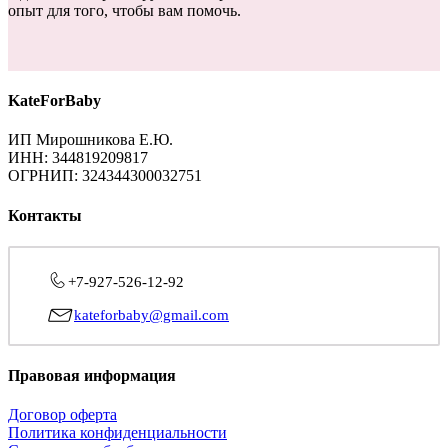
опыт для того, чтобы вам помочь.
KateForBaby
ИП Мирошникова Е.Ю.
ИНН: 344819209817
ОГРНИП: 324344300032751
Контакты
+7-927-526-12-92
kateforbaby@gmail.com
Правовая информация
Договор оферта
Политика конфиденциальности