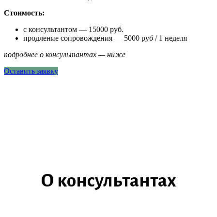
Стоимость:
с консультантом — 15000 руб.
продление сопровождения — 5000 руб / 1 неделя
подробнее о консультантах — ниже
Оставить заявку
О консультантах