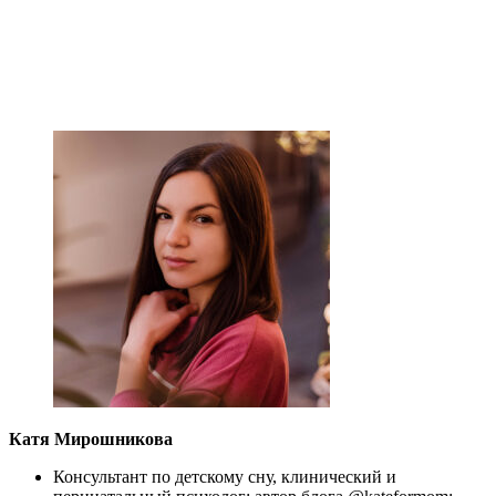
Катя Мирошникова
Консультант по детскому сну, клинический и