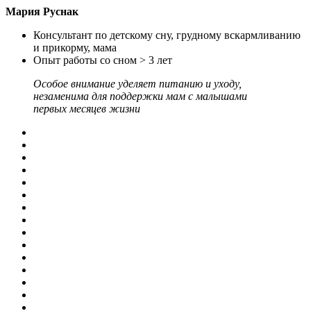
Мария Руснак
Консультант по детскому сну, грудному вскармливанию
и прикорму, мама
Опыт работы со сном > 3 лет
Особое внимание уделяет питанию и уходу,
незаменима для поддержки мам с малышами
первых месяцев жизни