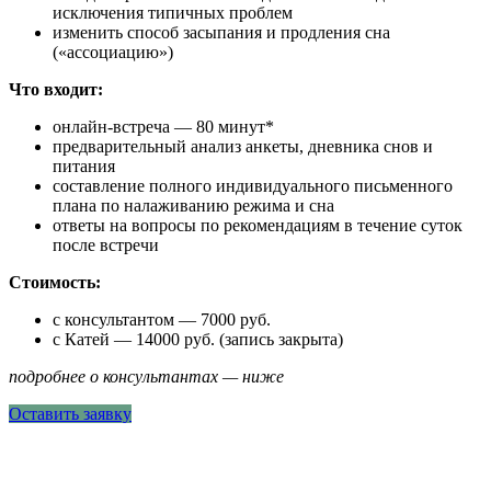
исключения типичных проблем
изменить способ засыпания и продления сна
(«ассоциацию»)
Что входит:
онлайн-встреча — 80 минут*
предварительный анализ анкеты, дневника снов и
питания
составление полного индивидуального письменного
плана по налаживанию режима и сна
ответы на вопросы по рекомендациям в течение суток
после встречи
Стоимость:
с консультантом — 7000 руб.
с Катей — 14000 руб. (запись закрыта)
подробнее о консультантах — ниже
Оставить заявку