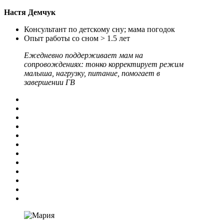
Настя Демчук
Консультант по детскому сну; мама погодок
Опыт работы со сном > 1.5 лет
Ежедневно поддерживает мам на
сопровождениях: тонко корректирует режим
малыша, нагрузку, питание, помогает в
завершении ГВ