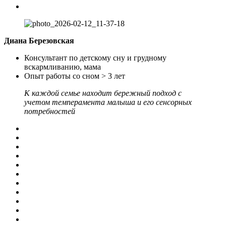
Диана Березовская
Консультант по детскому сну и грудному
вскармливанию, мама
Опыт работы со сном > 3 лет
К каждой семье находит бережный подход с
учетом темперамента малыша и его сенсорных
потребностей