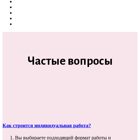
Частые вопросы
Как строится индивидуальная работа?
Вы выбираете подходящий формат работы и