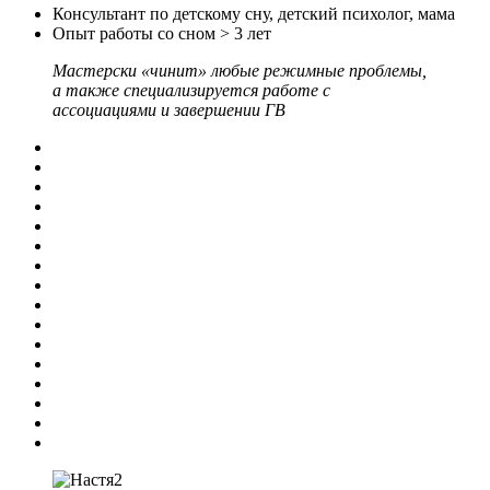
Консультант по детскому сну, детский психолог, мама
Опыт работы со сном > 3 лет
Мастерски «чинит» любые режимные проблемы,
а также специализируется работе с
ассоциациями и завершении ГВ