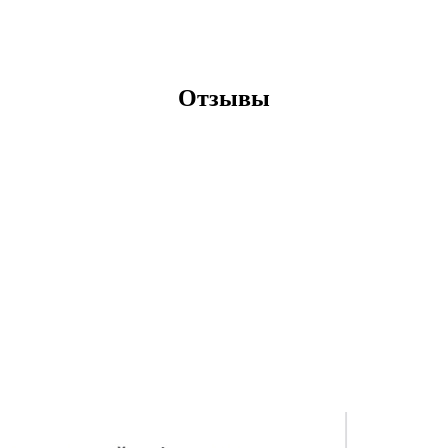
Отзывы