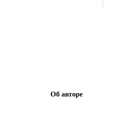
Об авторе