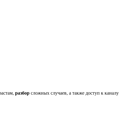
растам,
разбор
сложных случаев, а также доступ к каналу