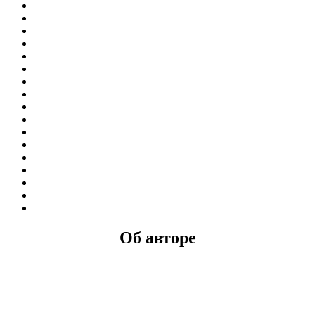
Об авторе