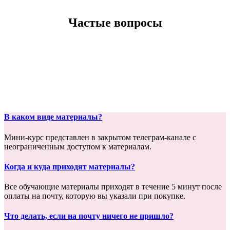
Частые вопросы
В каком виде материалы?
Мини-курс представлен в закрытом телеграм-канале с
неограниченным доступом к материалам.
Когда и куда приходят материалы?
Все обучающие материалы приходят в течение 5 минут после
оплаты на почту, которую вы указали при покупке.
Что делать, если на почту ничего не пришло?