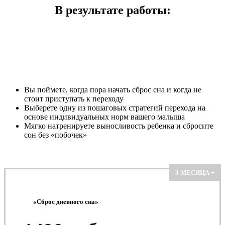
В результате работы:
Вы поймете, когда пора начать сброс сна и когда не
стоит приступать к переходу
Выберете одну из пошаговых стратегий перехода на
основе индивидуальных норм вашего малыша
Мягко натренируете выносливость ребенка и сбросите
сон без «побочек»
3 МЕСЯЦА +
«Сброс дневного сна»