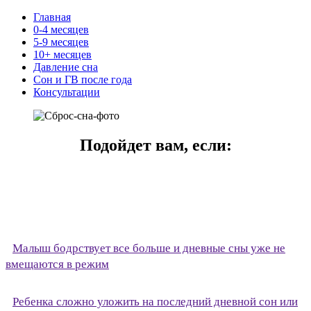
Главная
0-4 месяцев
5-9 месяцев
10+ месяцев
Давление сна
Сон и ГВ после года
Консультации
Подойдет вам, если:
Малыш бодрствует все больше и дневные сны уже не
вмещаются в режим
Ребенка сложно уложить на последний дневной сон или