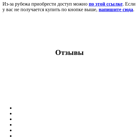
Из-за рубежа приобрести доступ можно
по этой ссылке
. Если
у вас не получается купить по кнопке выше,
напишите сюда
.
Отзывы