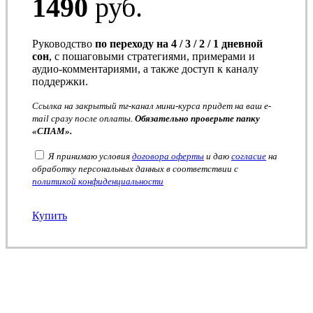
1490
руб.
Руководство
по переходу на 4 / 3 / 2 / 1 дневной
сон
, с пошаговыми стратегиями, примерами и
аудио-комментариями, а также доступ к каналу
поддержки.
Ссылка на закрытый тг-канал мини-курса придет на ваш e-
mail сразу после оплаты.
Обязательно проверьте папку
«СПАМ».
Я принимаю условия
договора оферты
и даю
согласие
на
обработку персональных данных в соответствии с
политикой конфиденциальности
Купить